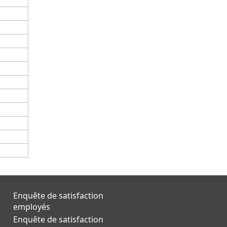
Enquête de satisfaction
employés
Enquête de satisfaction