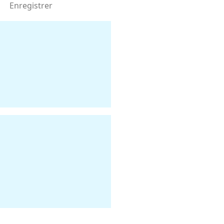
Enregistrer