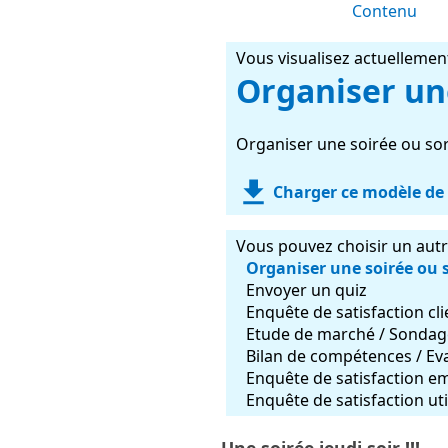
Contenu
Vous visualisez actuellemen
Organiser une
Organiser une soirée ou sort
Charger ce modèle de
Vous pouvez choisir un aut
Organiser une soirée ou s
Envoyer un quiz
Enquête de satisfaction cli
Etude de marché / Sondag
Bilan de compétences / Ev
Enquête de satisfaction e
Enquête de satisfaction uti