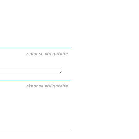
réponse obligatoire
réponse obligatoire