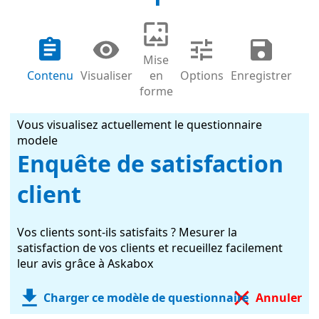
Mise
Contenu
Visualiser
en
Options
Enregistrer
forme
Vous visualisez actuellement le questionnaire
modele
Enquête de satisfaction
client
Vos clients sont-ils satisfaits ? Mesurer la
satisfaction de vos clients et recueillez facilement
leur avis grâce à Askabox
Charger ce modèle de questionnaire
Annuler