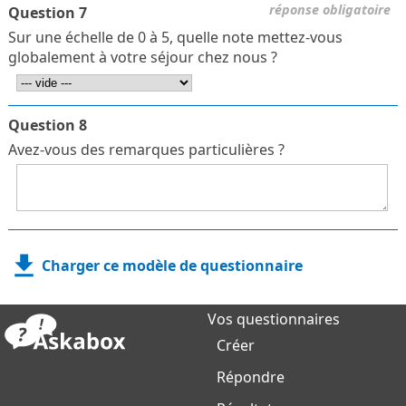
réponse obligatoire
Question 7
Sur une échelle de 0 à 5, quelle note mettez-vous
globalement à votre séjour chez nous ?
Question 8
Avez-vous des remarques particulières ?
Charger ce modèle de questionnaire
Vos questionnaires
Créer
Répondre