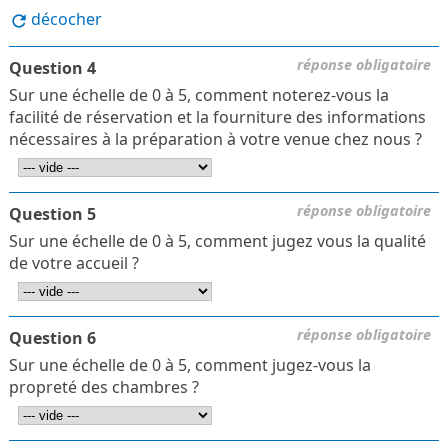
décocher
réponse obligatoire
Question 4
Sur une échelle de 0 à 5, comment noterez-vous la
facilité de réservation et la fourniture des informations
nécessaires à la préparation à votre venue chez nous ?
réponse obligatoire
Question 5
Sur une échelle de 0 à 5, comment jugez vous la qualité
de votre accueil ?
réponse obligatoire
Question 6
Sur une échelle de 0 à 5, comment jugez-vous la
propreté des chambres ?