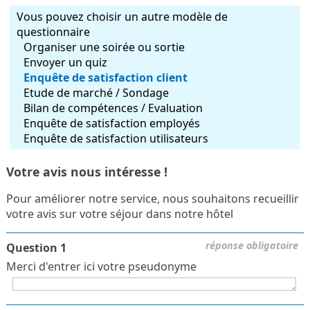
Vous pouvez choisir un autre modèle de
questionnaire
Organiser une soirée ou sortie
Envoyer un quiz
Enquête de satisfaction client
Etude de marché / Sondage
Bilan de compétences / Evaluation
Enquête de satisfaction employés
Enquête de satisfaction utilisateurs
Votre avis nous intéresse !
Pour améliorer notre service, nous souhaitons recueillir
votre avis sur votre séjour dans notre hôtel
réponse obligatoire
Question 1
Merci d'entrer ici votre pseudonyme