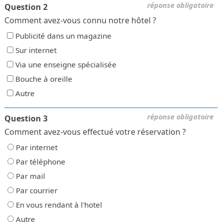
réponse obligatoire
Question 2
Comment avez-vous connu notre hôtel ?
Publicité dans un magazine
Sur internet
Via une enseigne spécialisée
Bouche à oreille
Autre
réponse obligatoire
Question 3
Comment avez-vous effectué votre réservation ?
Par internet
Par téléphone
Par mail
Par courrier
En vous rendant à l'hotel
Autre