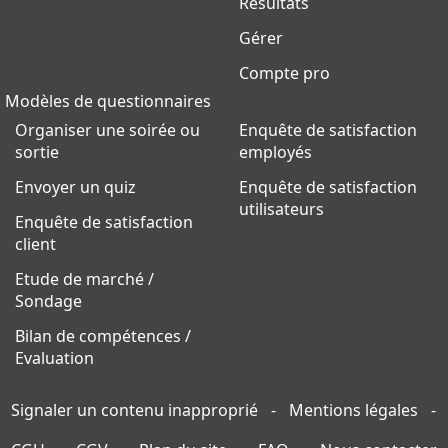
Résultats
Gérer
Compte pro
Modèles de questionnaires
Organiser une soirée ou
Enquête de satisfaction
sortie
employés
Envoyer un quiz
Enquête de satisfaction
utilisateurs
Enquête de satisfaction
client
Etude de marché /
Sondage
Bilan de compétences /
Evaluation
Signaler un contenu inapproprié
-
Mentions légales
-