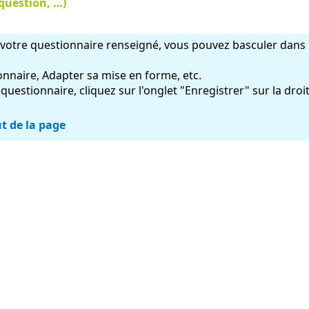
question, …)
 votre questionnaire renseigné, vous pouvez basculer dans 
onnaire, Adapter sa mise en forme, etc.
questionnaire, cliquez sur l'onglet "Enregistrer" sur la droit
t de la page