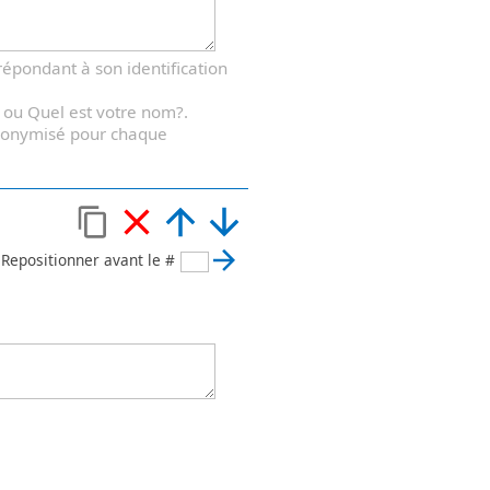
répondant à son identification
 ou Quel est votre nom?.
 anonymisé pour chaque
Repositionner avant le #