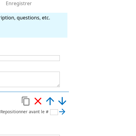
Enregistrer
iption, questions, etc.
Repositionner avant le #