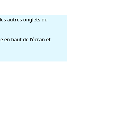
les autres onglets du
e en haut de l'écran et