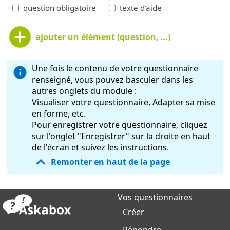
question obligatoire
texte d'aide
ajouter un élément (question, …)
Une fois le contenu de votre questionnaire
renseigné, vous pouvez basculer dans les
autres onglets du module :
Visualiser votre questionnaire, Adapter sa mise
en forme, etc.
Pour enregistrer votre questionnaire, cliquez
sur l'onglet "Enregistrer" sur la droite en haut
de l'écran et suivez les instructions.
Remonter en haut de la page
Vos questionnaires
Créer