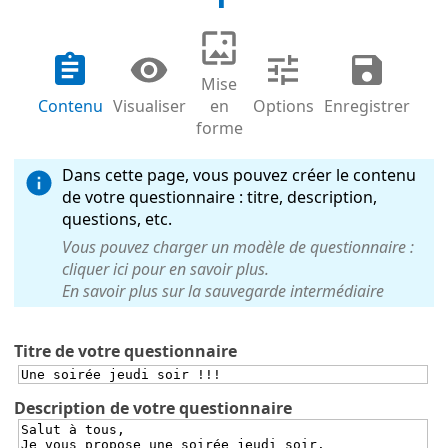
Mise
Contenu
Visualiser
en
Options
Enregistrer
forme
Dans cette page, vous pouvez créer le contenu
de votre questionnaire : titre, description,
questions, etc.
Vous pouvez charger un modèle de questionnaire :
cliquer ici pour en savoir plus.
En savoir plus sur la sauvegarde intermédiaire
Titre de votre questionnaire
Description de votre questionnaire