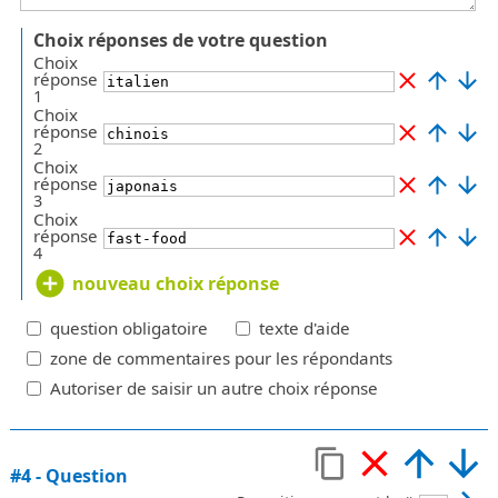
Choix réponses de votre question
Choix
réponse
1
Choix
réponse
2
Choix
réponse
3
Choix
réponse
4
nouveau choix réponse
question obligatoire
texte d'aide
zone de commentaires pour les répondants
Autoriser de saisir un autre choix réponse
#
4
-
Question