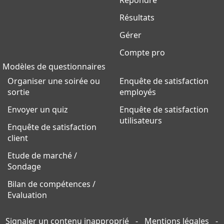
Répondre
Résultats
Gérer
Compte pro
Modèles de questionnaires
Organiser une soirée ou
Enquête de satisfaction
sortie
employés
Envoyer un quiz
Enquête de satisfaction
utilisateurs
Enquête de satisfaction
client
Etude de marché /
Sondage
Bilan de compétences /
Evaluation
Signaler un contenu inapproprié
-
Mentions légales
-