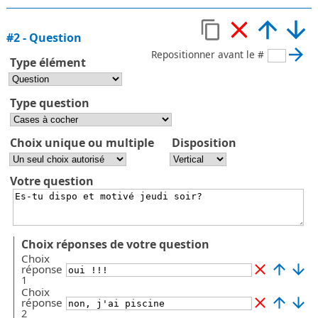
#
2
-
Question
Repositionner avant le #
Type élément
Type question
Choix unique ou multiple
Disposition
Votre question
Choix réponses de votre question
Choix
réponse
1
Choix
réponse
2