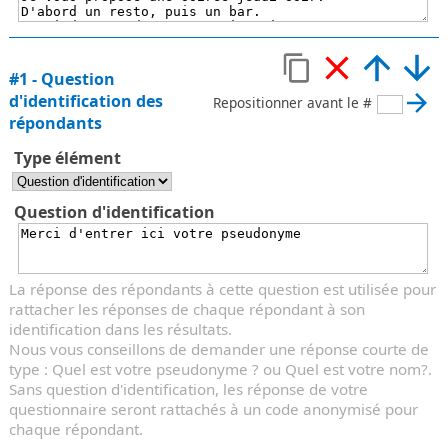
#
1
-
Question
d'identification des
Repositionner avant le #
répondants
Type élément
Question d'identification
La réponse des répondants à cette question est utilisée pour
rattacher les réponses de chaque répondant à son
identification dans les résultats.
Nous vous conseillons de demander une réponse courte de
type : Quel est votre pseudonyme ? ou Quel est votre nom?.
Sans question d'identification, les réponse de votre
questionnaire seront rattachés à un code anonymisé pour
chaque répondant.