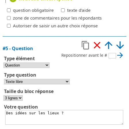
question obligatoire
texte d'aide
zone de commentaires pour les répondants
Autoriser de saisir un autre choix réponse
#
5
-
Question
Repositionner avant le #
Type élément
Type question
Taille du bloc réponse
Votre question