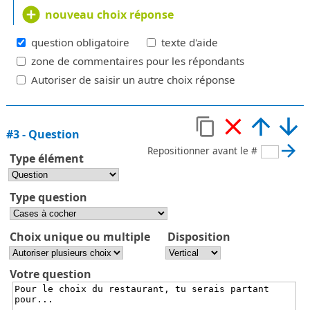
nouveau choix réponse
question obligatoire
texte d'aide
zone de commentaires pour les répondants
Autoriser de saisir un autre choix réponse
#
3
-
Question
Repositionner avant le #
Type élément
Type question
Choix unique ou multiple
Disposition
Votre question