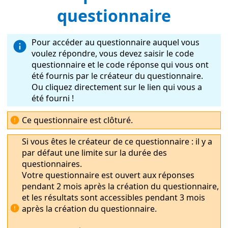
questionnaire
Pour accéder au questionnaire auquel vous
voulez répondre, vous devez saisir le code
questionnaire et le code réponse qui vous ont
été fournis par le créateur du questionnaire.
Ou cliquez directement sur le lien qui vous a
été fourni !
Ce questionnaire est clôturé.
Si vous êtes le créateur de ce questionnaire : il y a
par défaut une limite sur la durée des
questionnaires.
Votre questionnaire est ouvert aux réponses
pendant 2 mois après la création du questionnaire,
et les résultats sont accessibles pendant 3 mois
après la création du questionnaire.