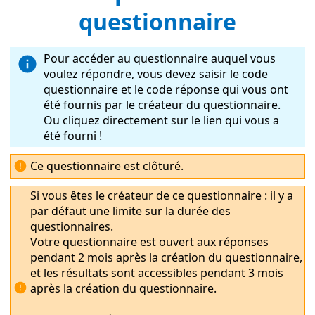
questionnaire
Pour accéder au questionnaire auquel vous
voulez répondre, vous devez saisir le code
questionnaire et le code réponse qui vous ont
été fournis par le créateur du questionnaire.
Ou cliquez directement sur le lien qui vous a
été fourni !
Ce questionnaire est clôturé.
Si vous êtes le créateur de ce questionnaire : il y a
par défaut une limite sur la durée des
questionnaires.
Votre questionnaire est ouvert aux réponses
pendant 2 mois après la création du questionnaire,
et les résultats sont accessibles pendant 3 mois
après la création du questionnaire.