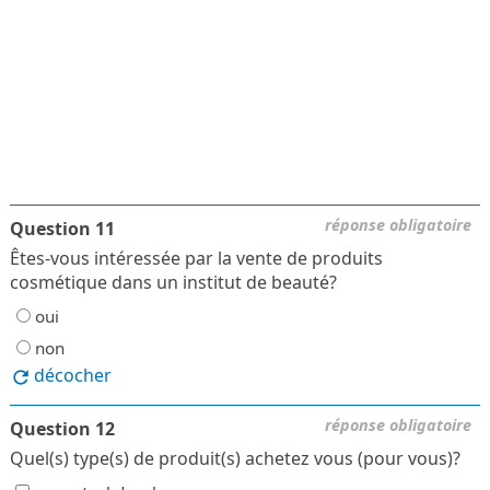
réponse obligatoire
Question 11
Êtes-vous intéressée par la vente de produits
cosmétique dans un institut de beauté?
oui
non
décocher
réponse obligatoire
Question 12
Quel(s) type(s) de produit(s) achetez vous (pour vous)?