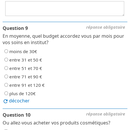
réponse obligatoire
Question 9
En moyenne, quel budget accordez vous par mois pour
vos soins en institut?
moins de 30€
entre 31 et 50 €
entre 51 et 70 €
entre 71 et 90 €
entre 91 et 120 €
plus de 120€
décocher
réponse obligatoire
Question 10
Ou allez-vous acheter vos produits cosmétiques?