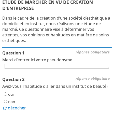
ETUDE DE MARCHER EN VU DE CREATION
D'ENTREPRISE
Dans le cadre de la création d’une société d’esthétique a
domicile et en institut, nous réalisons une étude de
marché. Ce questionnaire vise à déterminer vos
attentes, vos opinions et habitudes en matière de soins
esthétiques.
réponse obligatoire
Question 1
Merci d'entrer ici votre pseudonyme
réponse obligatoire
Question 2
Avez-vous l'habitude d'aller dans un institut de beauté?
oui
non
décocher