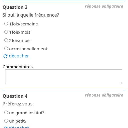
réponse obligatoire
Question 3
Si oui, à quelle fréquence?
1fois/semaine
1fois/mois
2fois/mois
occasionnellement
décocher
Commentaires
réponse obligatoire
Question 4
Préférez vous:
un grand institut?
un petit?
décocher