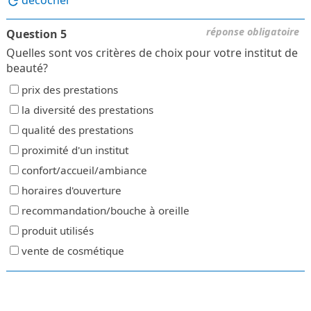
réponse obligatoire
Question 5
Quelles sont vos critères de choix pour votre institut de
beauté?
prix des prestations
la diversité des prestations
qualité des prestations
proximité d'un institut
confort/accueil/ambiance
horaires d'ouverture
recommandation/bouche à oreille
produit utilisés
vente de cosmétique