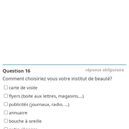
réponse obligatoire
Question 16
Comment choisiriez vous votre institut de beauté?
carte de visite
flyers (boite aux lettres, magasins,...)
publicités (journaux, radio, ...)
annuaire
bouche à oreille