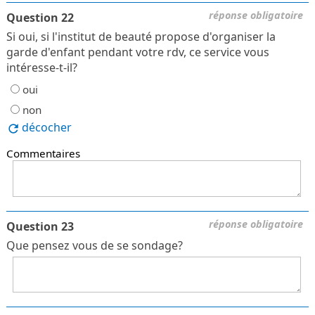
réponse obligatoire
Question 22
Si oui, si l'institut de beauté propose d'organiser la
garde d'enfant pendant votre rdv, ce service vous
intéresse-t-il?
oui
non
décocher
Commentaires
réponse obligatoire
Question 23
Que pensez vous de se sondage?