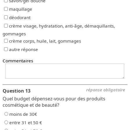
savon/gel douche
maquillage
déodorant
crème visage, hydratation, anti-âge, démaquillants,
gommages
crème corps, huile, lait, gommages
autre réponse
Commentaires
réponse obligatoire
Question 13
Quel budget dépensez-vous pour des produits
cosmétique et de beauté?
moins de 30€
entre 31 et 50 €