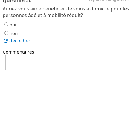
Question 20
Auriez vous aimé bénéficier de soins à domicile pour les
personnes âgé et à mobilité réduit?
oui
non
décocher
Commentaires