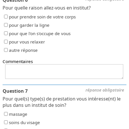
Pour quelle raison allez-vous en institut?
pour prendre soin de votre corps
pour garder la ligne
pour que l'on s'occupe de vous
pour vous relaxer
autre réponse
Commentaires
réponse obligatoire
Question 7
Pour quel(s) type(s) de prestation vous intéresse(nt) le
plus dans un institut de soin?
massage
soins du visage