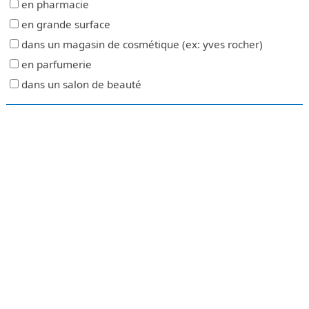
en pharmacie
en grande surface
dans un magasin de cosmétique (ex: yves rocher)
en parfumerie
dans un salon de beauté