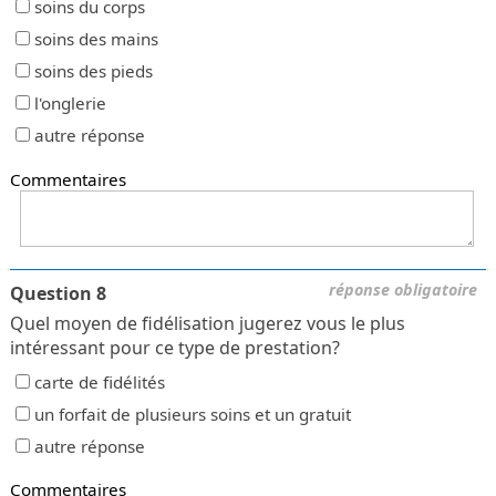
soins du corps
soins des mains
soins des pieds
l'onglerie
autre réponse
Commentaires
réponse obligatoire
Question 8
Quel moyen de fidélisation jugerez vous le plus
intéressant pour ce type de prestation?
carte de fidélités
un forfait de plusieurs soins et un gratuit
autre réponse
Commentaires