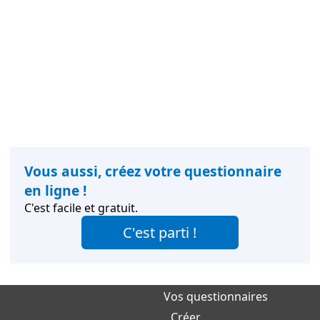
Vous aussi, créez votre questionnaire
en ligne !
C'est facile et gratuit.
C'est parti !
Vos questionnaires
Créer