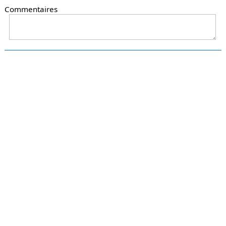
Commentaires