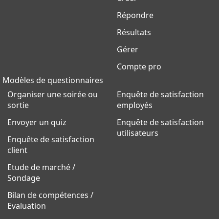
Répondre
Résultats
Gérer
Compte pro
Modèles de questionnaires
Organiser une soirée ou
Enquête de satisfaction
sortie
employés
Envoyer un quiz
Enquête de satisfaction
utilisateurs
Enquête de satisfaction
client
Etude de marché /
Sondage
Bilan de compétences /
Evaluation