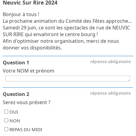
Neuvic Sur Rire 2024
Bonjour à tous !
La prochaine animation du Comité des Fêtes approche...
Samedi 29 juin, ce sont les spectacles de rue de NEUVIC
SUR RIRE qui envahiront le centre bourg !
Afin d'optimiser notre organisation, merci de nous
donner vos disponibilités.
réponse obligatoire
Question 1
Votre NOM et prénom
réponse obligatoire
Question 2
Serez-vous présent ?
OUI
NON
REPAS DU MIDI