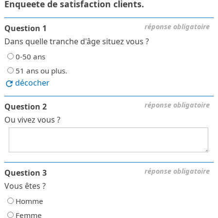
Enqueete de satisfaction clients.
réponse obligatoire
Question 1
Dans quelle tranche d'âge situez vous ?
0-50 ans
51 ans ou plus.
décocher
réponse obligatoire
Question 2
Ou vivez vous ?
réponse obligatoire
Question 3
Vous êtes ?
Homme
Femme