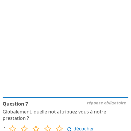
réponse obligatoire
Question 7
Globalement, quelle not attribuez vous à notre
prestation ?
décocher
1