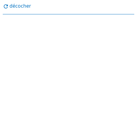
décocher