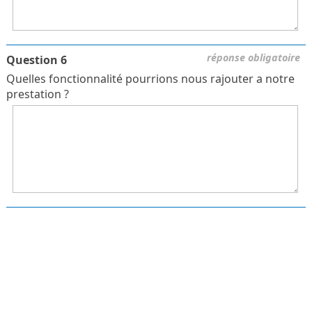
réponse obligatoire
Question 6
Quelles fonctionnalité pourrions nous rajouter a notre
prestation ?