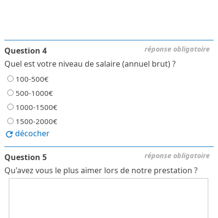
réponse obligatoire
Question 4
Quel est votre niveau de salaire (annuel brut) ?
100-500€
500-1000€
1000-1500€
1500-2000€
décocher
réponse obligatoire
Question 5
Qu'avez vous le plus aimer lors de notre prestation ?