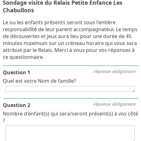
Sondage visite du Relais Petite Enfance Les
Chabullons
Le ou les enfants présents seront sous l'entière
responsabilité de leur parent accompagnateur. Le temps
de découvertes et jeux aura lieu pour une durée de 45
minutes maximum sur un créneau horaire qui vous sera
attribué par le Relais. Merci à vous pour vos réponses à
ce questionnaire.
réponse obligatoire
Question 1
Quel est votre Nom de famille?
réponse obligatoire
Question 2
Nombre d'enfant(s) qui sera/seront présent(s) à vos côté
?