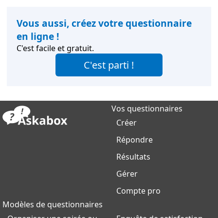
Vous aussi, créez votre questionnaire
en ligne !
C'est facile et gratuit.
C'est parti !
Vos questionnaires
Créer
Répondre
Résultats
Gérer
Compte pro
Modèles de questionnaires