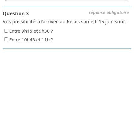
réponse obligatoire
Question 3
Vos possibilités d'arrivée au Relais samedi 15 juin sont :
Entre 9h15 et 9h30 ?
Entre 10h45 et 11h ?