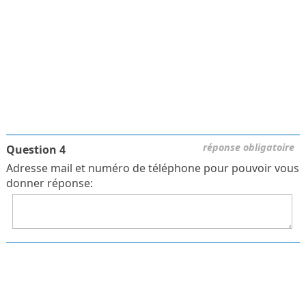
réponse obligatoire
Question 4
Adresse mail et numéro de téléphone pour pouvoir vous
donner réponse: