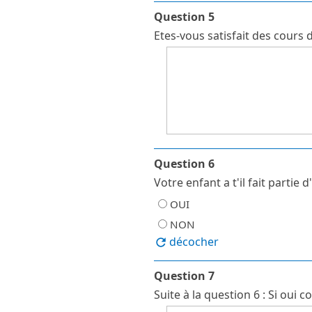
Question 5
Etes-vous satisfait des cours 
Question 6
Votre enfant a t'il fait partie
OUI
NON
décocher
Question 7
Suite à la question 6 : Si oui