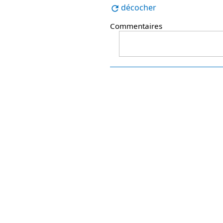
décocher
Commentaires