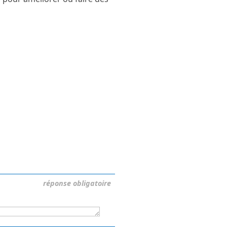
réponse obligatoire