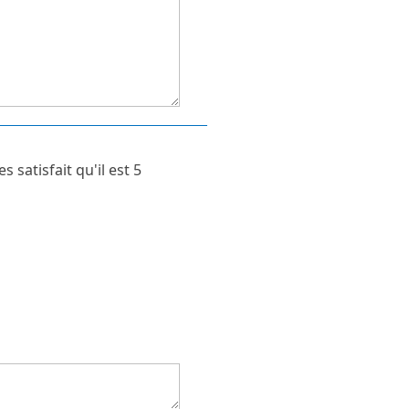
satisfait qu'il est 5