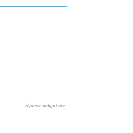
réponse obligatoire