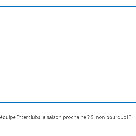
 l'équipe Interclubs la saison prochaine ? Si non pourquoi ?