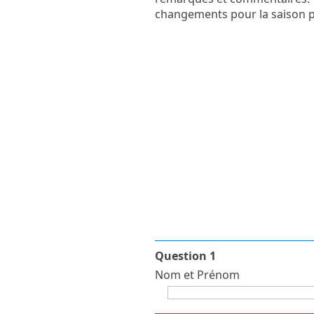
changements pour la saison p
Question 1
Nom et Prénom