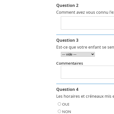
Question 2
Comment avez vous connu l'ex
Question 3
Est-ce que votre enfant se sen
Commentaires
Question 4
Les horaires et créneaux mis e
OUI
NON