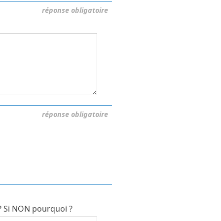
réponse obligatoire
réponse obligatoire
 ? Si NON pourquoi ?