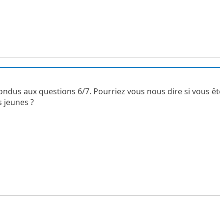
dus aux questions 6/7. Pourriez vous nous dire si vous êtes 
s jeunes ?