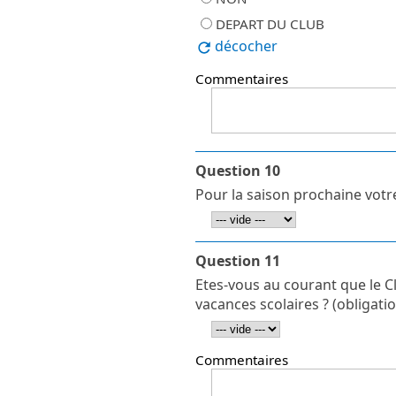
DEPART DU CLUB
décocher
Commentaires
Question 10
Pour la saison prochaine votre
Question 11
Etes-vous au courant que le C
vacances scolaires ? (obligati
Commentaires