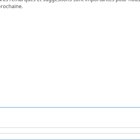
rochaine.