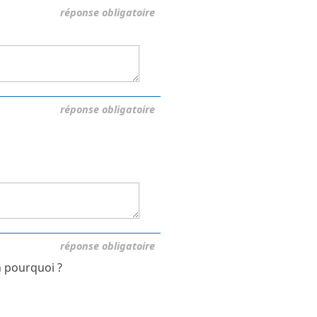
réponse obligatoire
réponse obligatoire
réponse obligatoire
n pourquoi ?