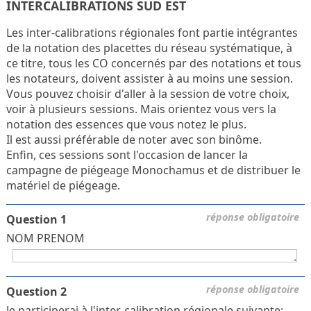
INTERCALIBRATIONS SUD EST
Les inter-calibrations régionales font partie intégrantes
de la notation des placettes du réseau systématique, à
ce titre, tous les CO concernés par des notations et tous
les notateurs, doivent assister à au moins une session.
Vous pouvez choisir d'aller à la session de votre choix,
voir à plusieurs sessions. Mais orientez vous vers la
notation des essences que vous notez le plus.
Il est aussi préférable de noter avec son binôme.
Enfin, ces sessions sont l'occasion de lancer la
campagne de piégeage Monochamus et de distribuer le
matériel de piégeage.
réponse obligatoire
Question 1
NOM PRENOM
réponse obligatoire
Question 2
Je participerai à l'inter-calibration régionale suivante: