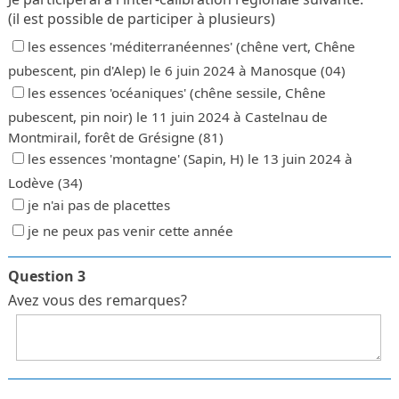
(il est possible de participer à plusieurs)
les essences 'méditerranéennes' (chêne vert, Chêne
pubescent, pin d'Alep) le 6 juin 2024 à Manosque (04)
les essences 'océaniques' (chêne sessile, Chêne
pubescent, pin noir) le 11 juin 2024 à Castelnau de
Montmirail, forêt de Grésigne (81)
les essences 'montagne' (Sapin, H) le 13 juin 2024 à
Lodève (34)
je n'ai pas de placettes
je ne peux pas venir cette année
Question 3
Avez vous des remarques?