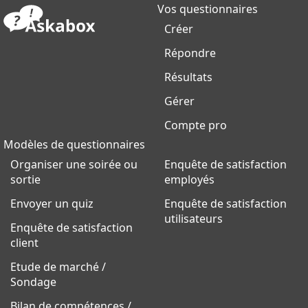
Vos questionnaires
Créer
Répondre
Résultats
Gérer
Compte pro
Modèles de questionnaires
Organiser une soirée ou
Enquête de satisfaction
sortie
employés
Envoyer un quiz
Enquête de satisfaction
utilisateurs
Enquête de satisfaction
client
Etude de marché /
Sondage
Bilan de compétences /