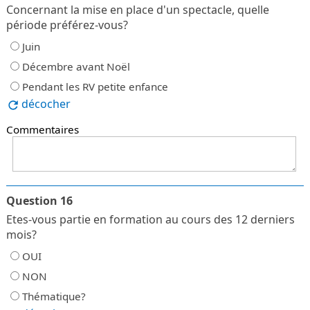
Concernant la mise en place d'un spectacle, quelle
période préférez-vous?
Juin
Décembre avant Noël
Pendant les RV petite enfance
décocher
Commentaires
Question 16
Etes-vous partie en formation au cours des 12 derniers
mois?
OUI
NON
Thématique?