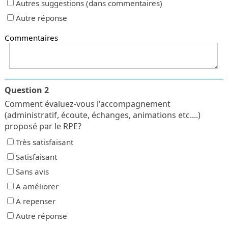
Autres suggestions (dans commentaires)
Autre réponse
Commentaires
Question 2
Comment évaluez-vous l'accompagnement
(administratif, écoute, échanges, animations etc....)
proposé par le RPE?
Très satisfaisant
Satisfaisant
Sans avis
A améliorer
A repenser
Autre réponse