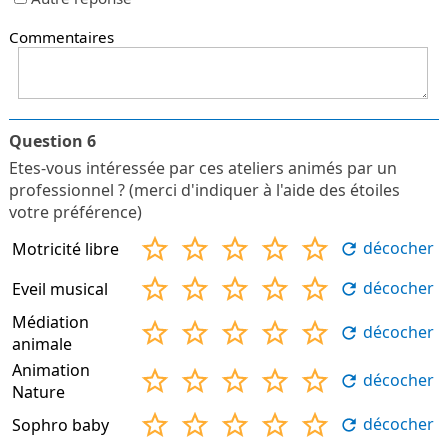
Commentaires
Question 6
Etes-vous intéressée par ces ateliers animés par un
professionnel ? (merci d'indiquer à l'aide des étoiles
votre préférence)
décocher
Motricité libre
décocher
Eveil musical
Médiation
décocher
animale
Animation
décocher
Nature
décocher
Sophro baby