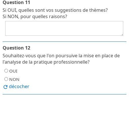
Question 11
Si OUI, quelles sont vos suggestions de thèmes?
Si NON, pour quelles raisons?
Question 12
Souhaitez-vous que l'on poursuive la mise en place de
l'analyse de la pratique professionnelle?
OUI
NON
décocher