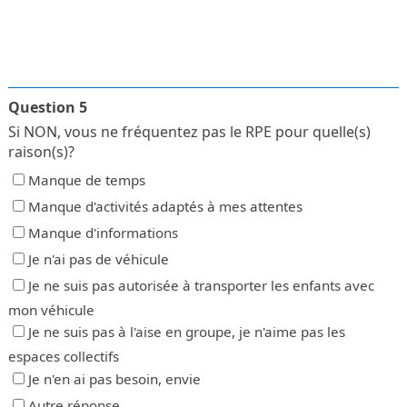
Question 5
Si NON, vous ne fréquentez pas le RPE pour quelle(s)
raison(s)?
Manque de temps
Manque d'activités adaptés à mes attentes
Manque d'informations
Je n'ai pas de véhicule
Je ne suis pas autorisée à transporter les enfants avec
mon véhicule
Je ne suis pas à l'aise en groupe, je n'aime pas les
espaces collectifs
Je n'en ai pas besoin, envie
Autre réponse