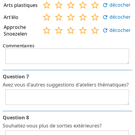
décocher
Arts plastiques
décocher
Art'élo
Approche
décocher
Snoezelen
Commentaires
Question 7
Avez vous d'autres suggestions d'ateliers thématiques?
Question 8
Souhaitez-vous plus de sorties extérieures?