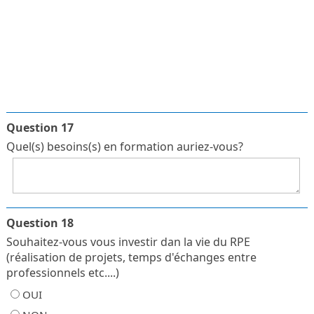
Question 17
Quel(s) besoins(s) en formation auriez-vous?
Question 18
Souhaitez-vous vous investir dan la vie du RPE
(réalisation de projets, temps d'échanges entre
professionnels etc....)
OUI