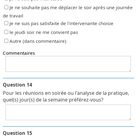
Je ne souhaite pas me déplacer le soir après une journée
de travail
Je ne suis pas satisfaite de l'intervenante choisie
le jeudi soir ne me convient pas
Autre (dans commentaire)
Commentaires
Question 14
Pour les réunions en soirée ou l'analyse de la pratique,
quel(s) jour(s) de la semaine préférez-vous?
Question 15