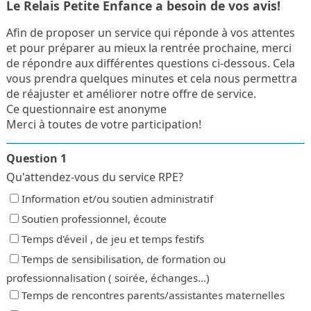
Le Relais Petite Enfance a besoin de vos avis!
Afin de proposer un service qui réponde à vos attentes
et pour préparer au mieux la rentrée prochaine, merci
de répondre aux différentes questions ci-dessous. Cela
vous prendra quelques minutes et cela nous permettra
de réajuster et améliorer notre offre de service.
Ce questionnaire est anonyme
Merci à toutes de votre participation!
Question 1
Qu'attendez-vous du service RPE?
Information et/ou soutien administratif
Soutien professionnel, écoute
Temps d'éveil , de jeu et temps festifs
Temps de sensibilisation, de formation ou
professionnalisation ( soirée, échanges...)
Temps de rencontres parents/assistantes maternelles