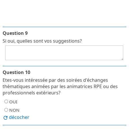
Question 9
Si oui, quelles sont vos suggestions?
Question 10
Etes-vous intéressée par des soirées d'échanges
thématiques animées par les animatrices RPE ou des
professionnels extérieurs?
OUI
NON
décocher