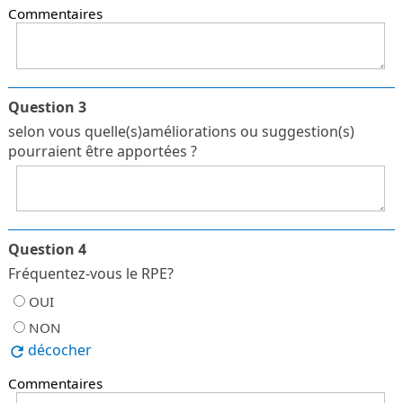
Commentaires
Question 3
selon vous quelle(s)améliorations ou suggestion(s)
pourraient être apportées ?
Question 4
Fréquentez-vous le RPE?
OUI
NON
décocher
Commentaires