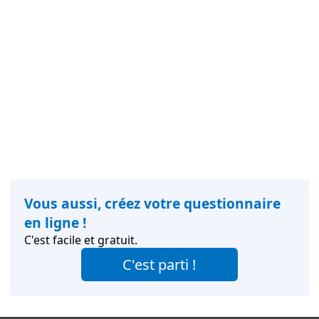
Vous aussi, créez votre questionnaire
en ligne !
C'est facile et gratuit.
C'est parti !