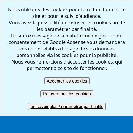
Nous utilisons des cookies pour faire fonctionner ce
site et pour le suivi d'audience.
Vous avez la possibilité de refuser les cookies ou de
les paramétrer par finalité.
Un autre message de la plateforme de gestion du
consentement de Google Adsense vous demandera
vos choix relatifs à l'usage de vos données
personnelles via les cookies pour la publicité.
Nous vous remercions d'accepter les cookies, qui
FR
EN
permettent à ce site de fonctionner.
Accepter les cookies
Créer votre questionnaire : en ligne, facile et gratuit
Refuser tous les cookies
en savoir plus / paramétrer par finalité