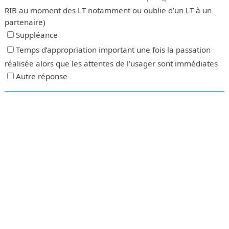
RIB au moment des LT notamment ou oublie d’un LT à un
partenaire)
Suppléance
Temps d’appropriation important une fois la passation
réalisée alors que les attentes de l’usager sont immédiates
Autre réponse