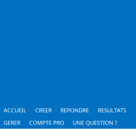
ACCUEIL
CREER
REPONDRE
RESULTATS
GERER
COMPTE PRO
UNE QUESTION ?