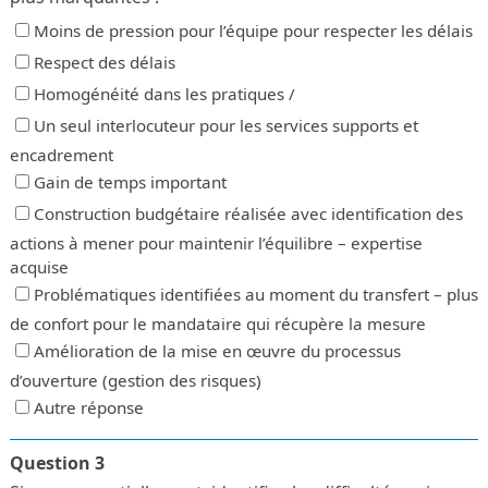
Moins de pression pour l’équipe pour respecter les délais
Respect des délais
Homogénéité dans les pratiques /
Un seul interlocuteur pour les services supports et
encadrement
Gain de temps important
Construction budgétaire réalisée avec identification des
actions à mener pour maintenir l’équilibre – expertise
acquise
Problématiques identifiées au moment du transfert – plus
de confort pour le mandataire qui récupère la mesure
Amélioration de la mise en œuvre du processus
d’ouverture (gestion des risques)
Autre réponse
Question 3