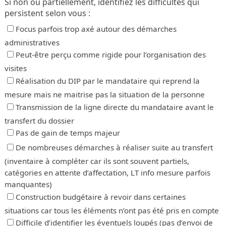
Si non ou partiellement, identifiez les difficultés qui
persistent selon vous :
Focus parfois trop axé autour des démarches
administratives
Peut-être perçu comme rigide pour l’organisation des
visites
Réalisation du DIP par le mandataire qui reprend la
mesure mais ne maitrise pas la situation de la personne
Transmission de la ligne directe du mandataire avant le
transfert du dossier
Pas de gain de temps majeur
De nombreuses démarches à réaliser suite au transfert
(inventaire à compléter car ils sont souvent partiels,
catégories en attente d’affectation, LT info mesure parfois
manquantes)
Construction budgétaire à revoir dans certaines
situations car tous les éléments n’ont pas été pris en compte
Difficile d’identifier les éventuels loupés (pas d’envoi de