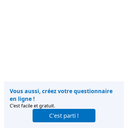
Vous aussi, créez votre questionnaire
en ligne !
C'est facile et gratuit.
C'est parti !