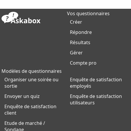
Vos questionnaires
Créer
Répondre
Résultats
Gérer
Compte pro
Modèles de questionnaires
Organiser une soirée ou
Enquête de satisfaction
sortie
employés
Envoyer un quiz
Enquête de satisfaction
utilisateurs
Enquête de satisfaction
client
Etude de marché /
Sondage