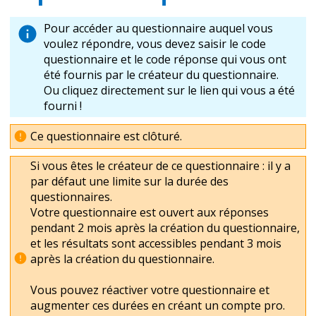
Pour accéder au questionnaire auquel vous
voulez répondre, vous devez saisir le code
questionnaire et le code réponse qui vous ont
été fournis par le créateur du questionnaire.
Ou cliquez directement sur le lien qui vous a été
fourni !
Ce questionnaire est clôturé.
Si vous êtes le créateur de ce questionnaire : il y a
par défaut une limite sur la durée des
questionnaires.
Votre questionnaire est ouvert aux réponses
pendant 2 mois après la création du questionnaire,
et les résultats sont accessibles pendant 3 mois
après la création du questionnaire.
Vous pouvez réactiver votre questionnaire et
augmenter ces durées en créant un compte pro.