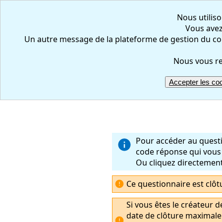
Nous utiliso
Vous avez 
Un autre message de la plateforme de gestion du co
Nous vous re
Accepter les co
Pour accéder au questi
code réponse qui vous 
Ou cliquez directement 
Ce questionnaire est clôt
Si vous êtes le créateur d
date de clôture maximale